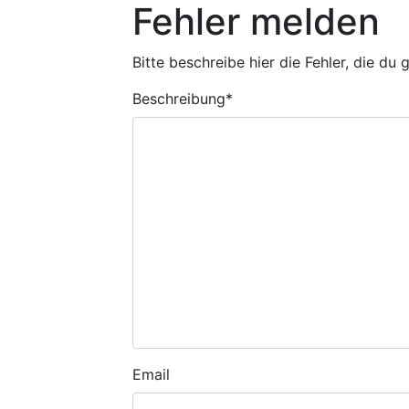
Fehler melden
Bitte beschreibe hier die Fehler, die du
Beschreibung
*
Email