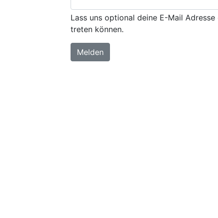
Lass uns optional deine E-Mail Adresse 
treten können.
Melden