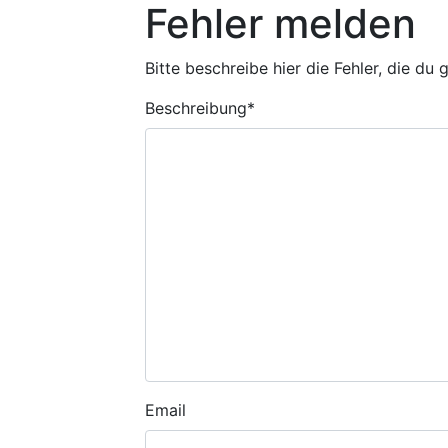
Fehler melden
Bitte beschreibe hier die Fehler, die du
Beschreibung
*
Email