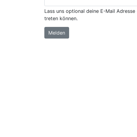
Lass uns optional deine E-Mail Adresse 
treten können.
Melden