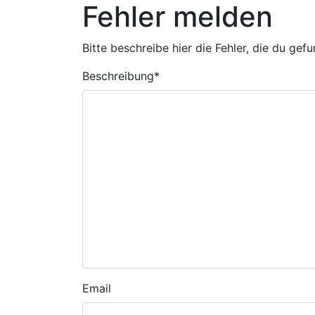
Fehler melden
Bitte beschreibe hier die Fehler, die du gef
Beschreibung
*
Email