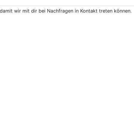
damit wir mit dir bei Nachfragen in Kontakt treten können.