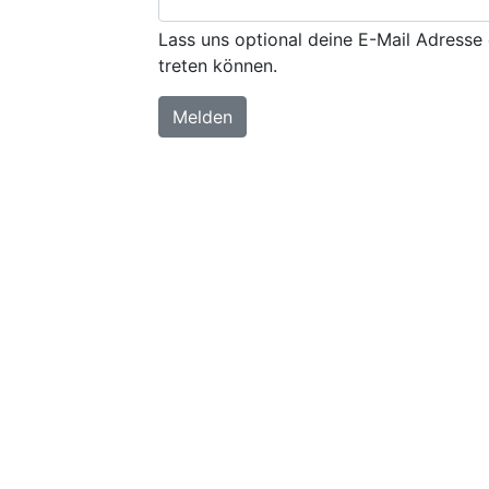
Lass uns optional deine E-Mail Adresse 
treten können.
Melden