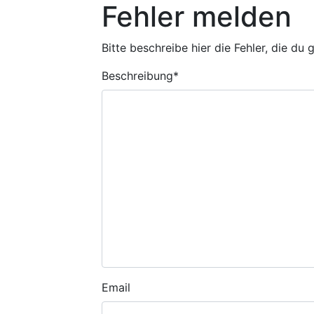
Fehler melden
Bitte beschreibe hier die Fehler, die du
Beschreibung
*
Email