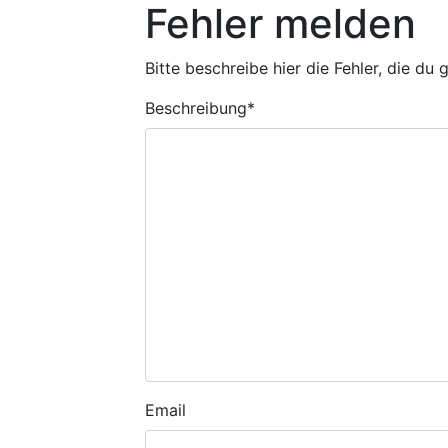
Fehler melden
Bitte beschreibe hier die Fehler, die du
Beschreibung
*
Email