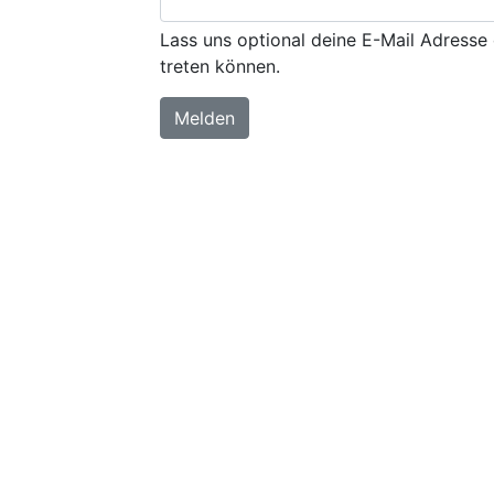
Lass uns optional deine E-Mail Adresse 
treten können.
Melden