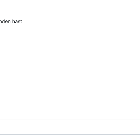
unden hast