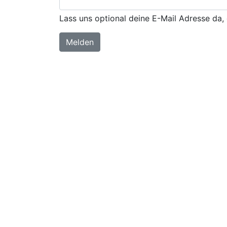
Lass uns optional deine E-Mail Adresse da, 
Melden