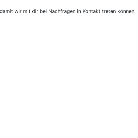
damit wir mit dir bei Nachfragen in Kontakt treten können.