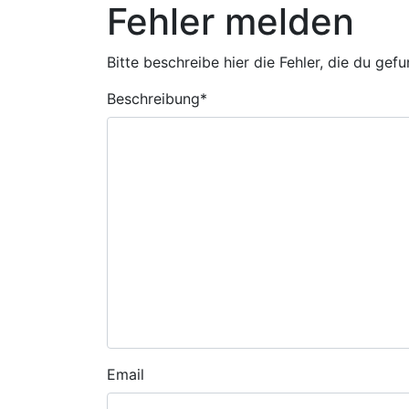
Fehler melden
Bitte beschreibe hier die Fehler, die du gef
Beschreibung
*
Email