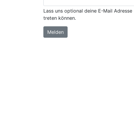
Lass uns optional deine E-Mail Adresse 
treten können.
Melden