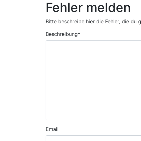
Fehler melden
Bitte beschreibe hier die Fehler, die du
Beschreibung
*
Email