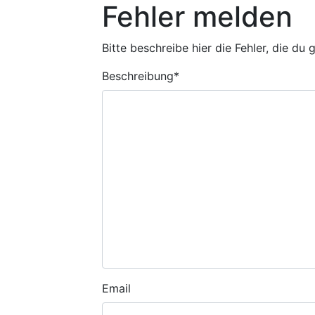
Fehler melden
Bitte beschreibe hier die Fehler, die du
Beschreibung
*
Email