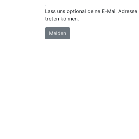
Lass uns optional deine E-Mail Adresse 
treten können.
Melden