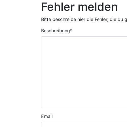
Fehler melden
Bitte beschreibe hier die Fehler, die du
Beschreibung
*
Email