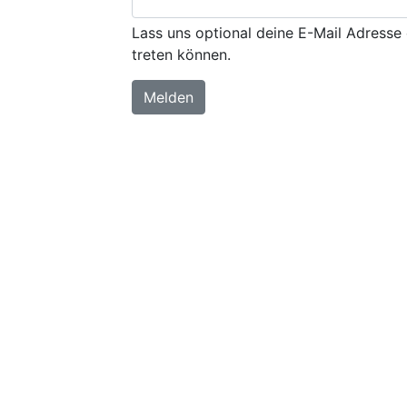
Lass uns optional deine E-Mail Adresse 
treten können.
Melden