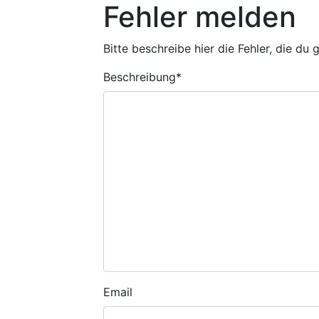
Fehler melden
Bitte beschreibe hier die Fehler, die du
Beschreibung
*
Email