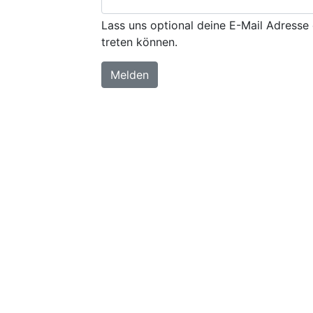
Lass uns optional deine E-Mail Adresse 
treten können.
Melden