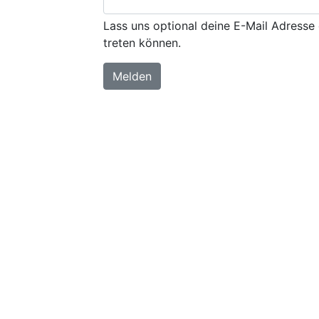
Lass uns optional deine E-Mail Adresse 
treten können.
Melden