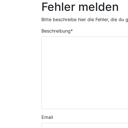
Fehler melden
Bitte beschreibe hier die Fehler, die du
Beschreibung
*
Email