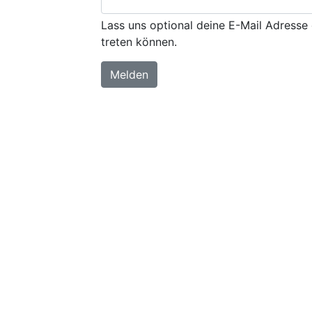
Lass uns optional deine E-Mail Adresse 
treten können.
Melden