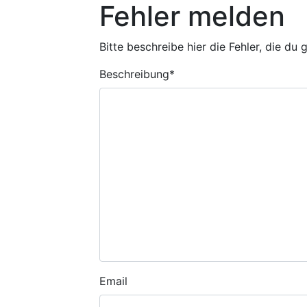
Fehler melden
Bitte beschreibe hier die Fehler, die du
Beschreibung
*
Email