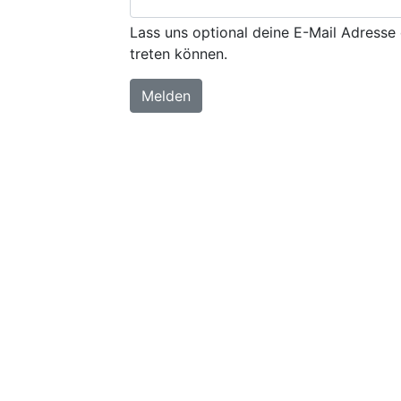
Lass uns optional deine E-Mail Adresse 
treten können.
Melden