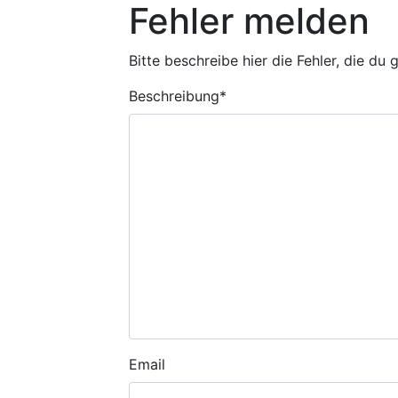
Fehler melden
Bitte beschreibe hier die Fehler, die du
Beschreibung
*
Email