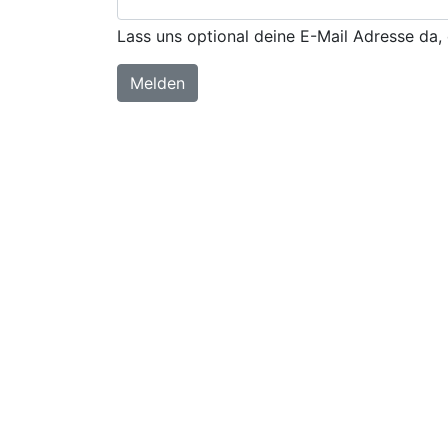
Lass uns optional deine E-Mail Adresse da, 
Melden