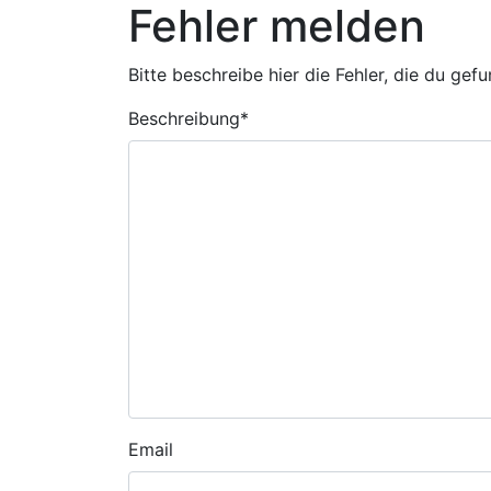
Fehler melden
Bitte beschreibe hier die Fehler, die du gef
Beschreibung
*
Email