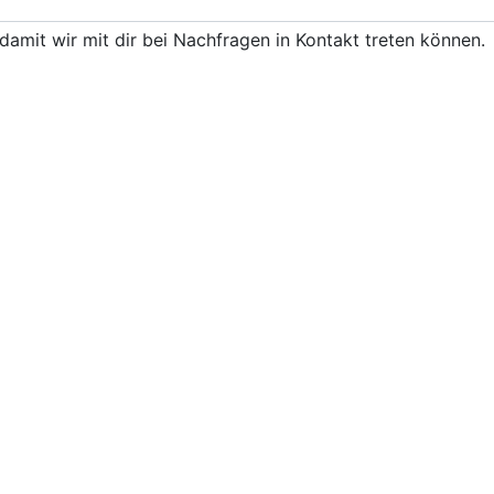
damit wir mit dir bei Nachfragen in Kontakt treten können.