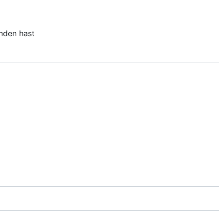
unden hast