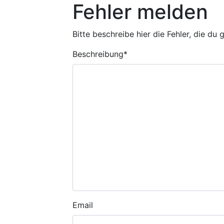
Fehler melden
Bitte beschreibe hier die Fehler, die du
Beschreibung
*
Email