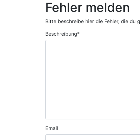
Fehler melden
Bitte beschreibe hier die Fehler, die du
Beschreibung
*
Email