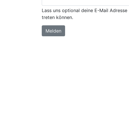
Lass uns optional deine E-Mail Adresse 
treten können.
Melden