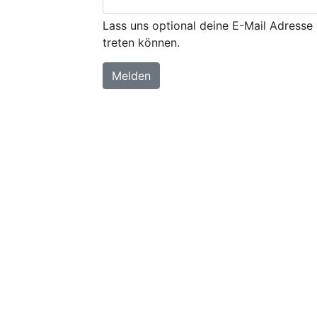
Lass uns optional deine E-Mail Adresse 
treten können.
Melden