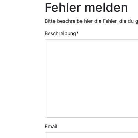
Fehler melden
Bitte beschreibe hier die Fehler, die du
Beschreibung
*
Email