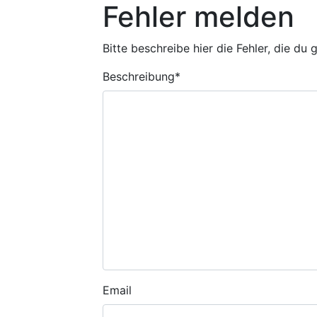
Fehler melden
Bitte beschreibe hier die Fehler, die du
Beschreibung
*
Email