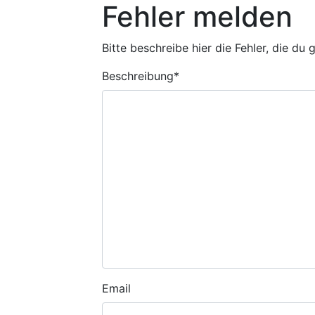
Fehler melden
Bitte beschreibe hier die Fehler, die du
Beschreibung
*
Email