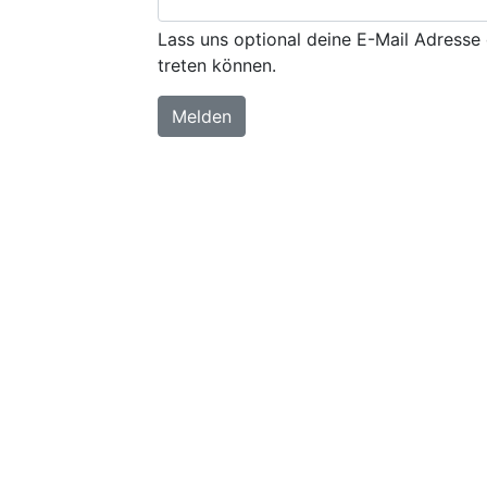
Lass uns optional deine E-Mail Adresse 
treten können.
Melden