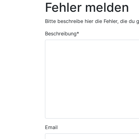
Fehler melden
Bitte beschreibe hier die Fehler, die du
Beschreibung
*
Email