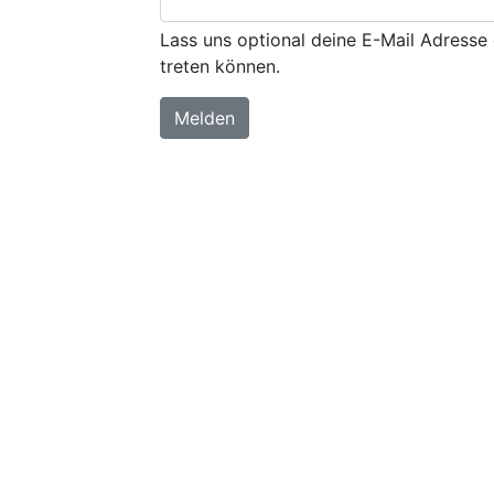
Lass uns optional deine E-Mail Adresse 
treten können.
Melden