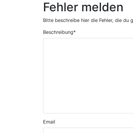
Fehler melden
Bitte beschreibe hier die Fehler, die du
Beschreibung
*
Email