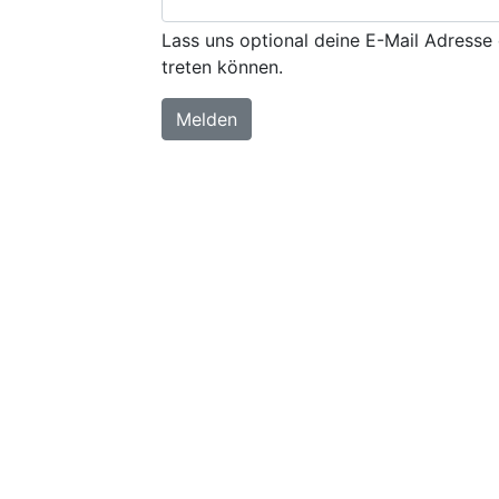
Lass uns optional deine E-Mail Adresse 
treten können.
Melden