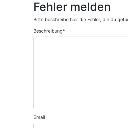
Fehler melden
Bitte beschreibe hier die Fehler, die du gef
Beschreibung
*
Email