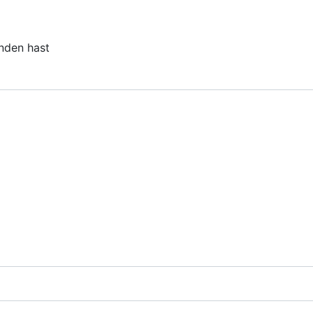
unden hast