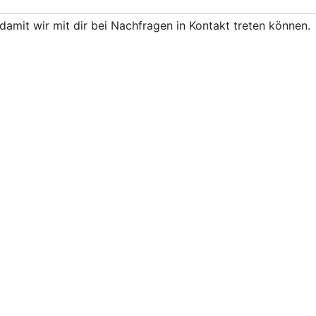
damit wir mit dir bei Nachfragen in Kontakt treten können.