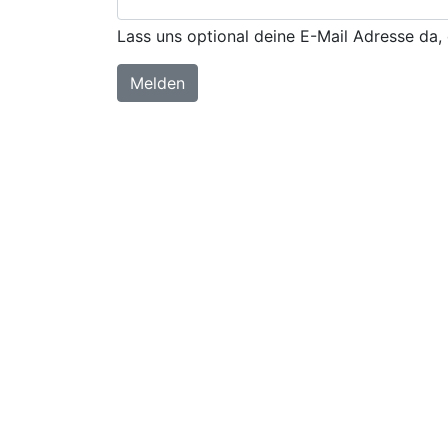
Lass uns optional deine E-Mail Adresse da, 
Melden