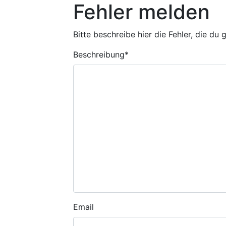
Fehler melden
Bitte beschreibe hier die Fehler, die du
Beschreibung
*
Email