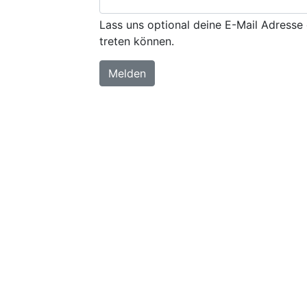
Lass uns optional deine E-Mail Adresse 
treten können.
Melden