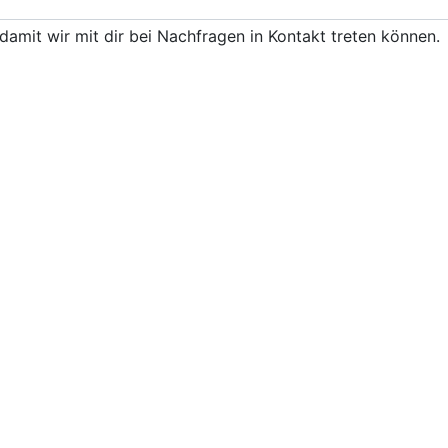
damit wir mit dir bei Nachfragen in Kontakt treten können.