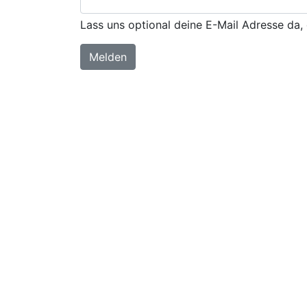
Lass uns optional deine E-Mail Adresse da, 
Melden