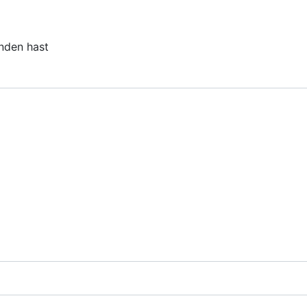
unden hast