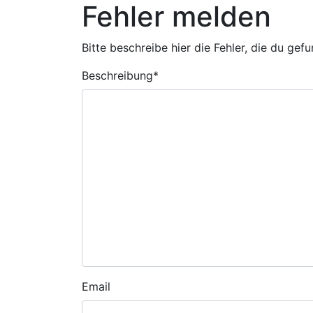
Fehler melden
Bitte beschreibe hier die Fehler, die du gef
Beschreibung
*
Email