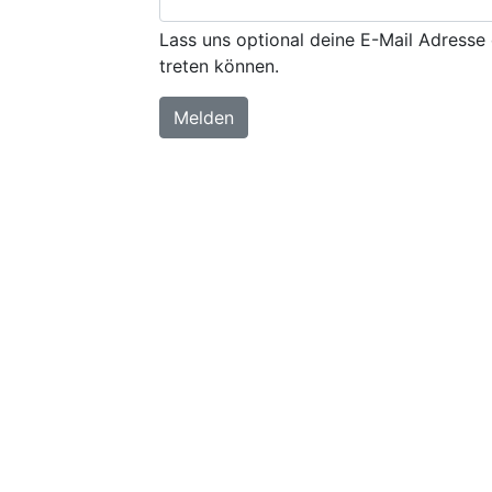
Lass uns optional deine E-Mail Adresse 
treten können.
Melden