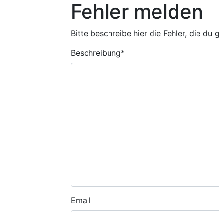
Fehler melden
Bitte beschreibe hier die Fehler, die du
Beschreibung
*
Email