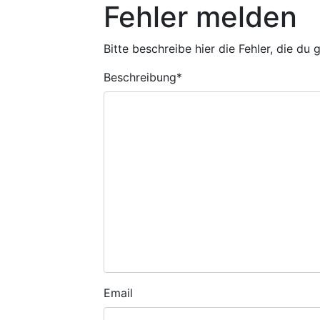
Fehler melden
Bitte beschreibe hier die Fehler, die du
Beschreibung
*
Email