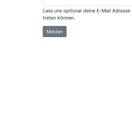
Lass uns optional deine E-Mail Adresse 
treten können.
Melden