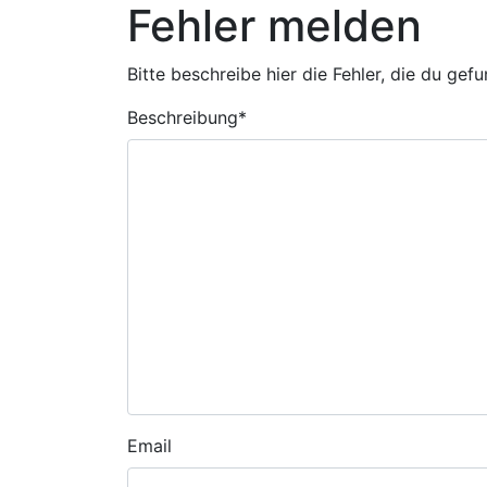
Fehler melden
Bitte beschreibe hier die Fehler, die du gef
Beschreibung
*
Email