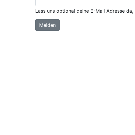
Lass uns optional deine E-Mail Adresse da, 
Melden