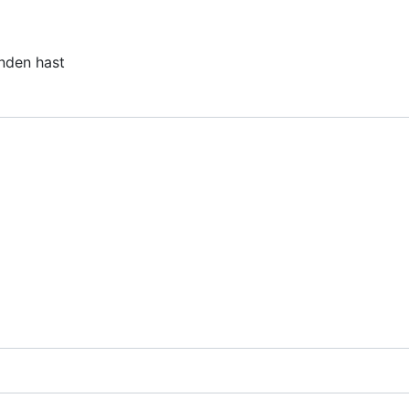
unden hast