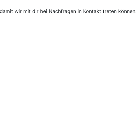
damit wir mit dir bei Nachfragen in Kontakt treten können.