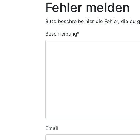
Fehler melden
Bitte beschreibe hier die Fehler, die du
Beschreibung
*
Email