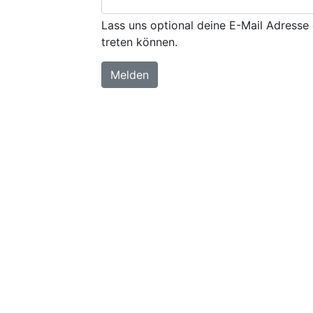
Lass uns optional deine E-Mail Adresse 
treten können.
Melden