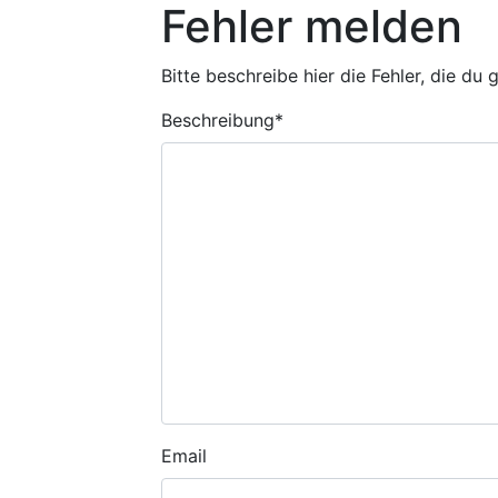
Fehler melden
Bitte beschreibe hier die Fehler, die du
Beschreibung
*
Email