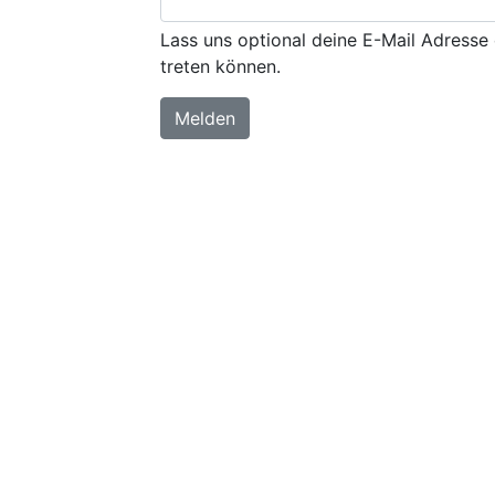
Lass uns optional deine E-Mail Adresse 
treten können.
Melden