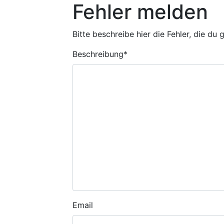
Fehler melden
Bitte beschreibe hier die Fehler, die du
Beschreibung
*
Email