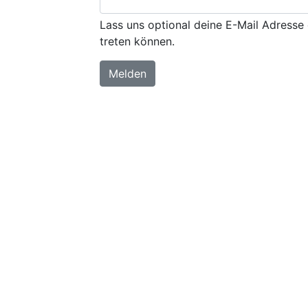
Lass uns optional deine E-Mail Adresse 
treten können.
Melden