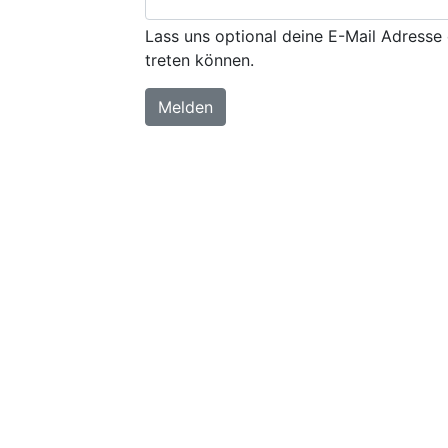
Lass uns optional deine E-Mail Adresse 
treten können.
Melden