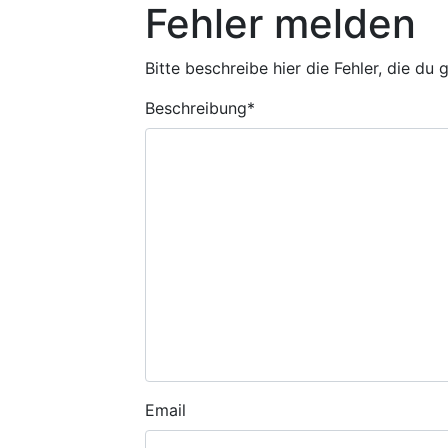
Fehler melden
Bitte beschreibe hier die Fehler, die du
Beschreibung
*
Email