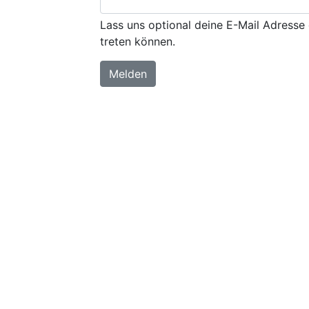
Lass uns optional deine E-Mail Adresse 
treten können.
Melden