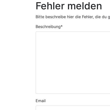
Fehler melden
Bitte beschreibe hier die Fehler, die du
Beschreibung
*
Email