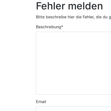
Fehler melden
Bitte beschreibe hier die Fehler, die du
Beschreibung
*
Email