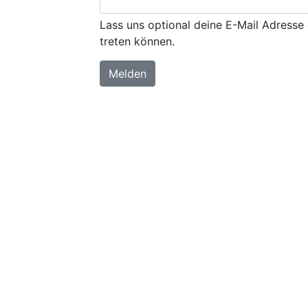
Lass uns optional deine E-Mail Adresse 
treten können.
Melden