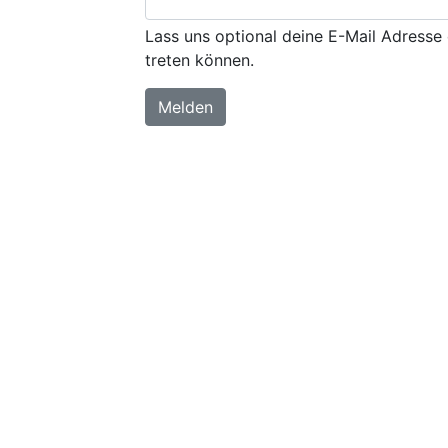
Lass uns optional deine E-Mail Adresse 
treten können.
Melden