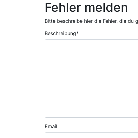
Fehler melden
Bitte beschreibe hier die Fehler, die du
Beschreibung
*
Email