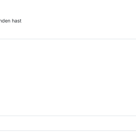
unden hast