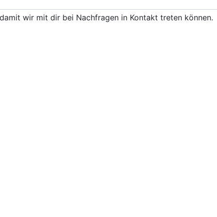
damit wir mit dir bei Nachfragen in Kontakt treten können.