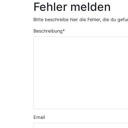
Fehler melden
Bitte beschreibe hier die Fehler, die du gef
Beschreibung
*
Email