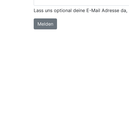
Lass uns optional deine E-Mail Adresse da, 
Melden