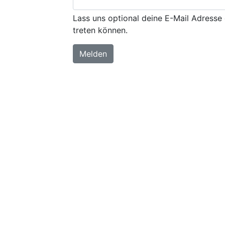
Lass uns optional deine E-Mail Adresse 
treten können.
Melden