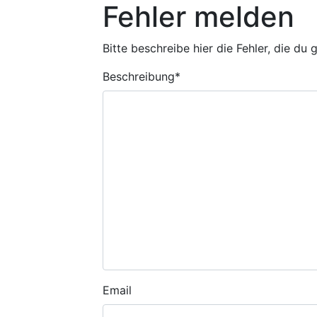
Fehler melden
Bitte beschreibe hier die Fehler, die du
Beschreibung
*
Email