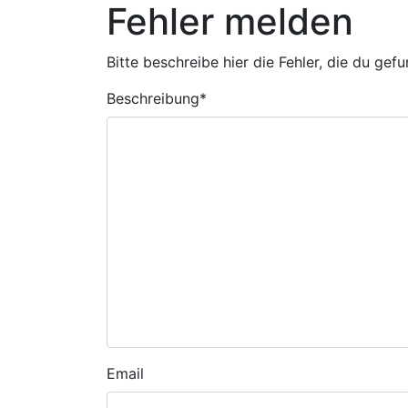
Fehler melden
Bitte beschreibe hier die Fehler, die du gef
Beschreibung
*
Email