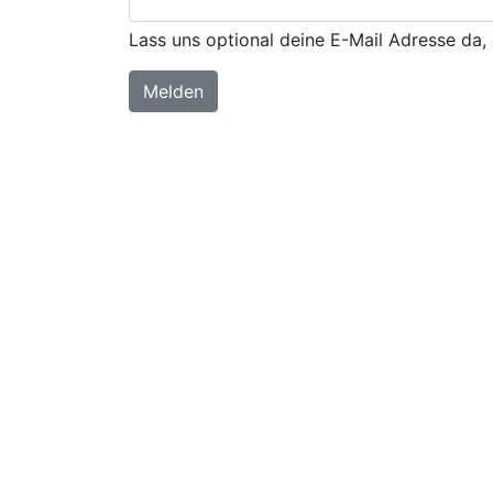
Lass uns optional deine E-Mail Adresse da, 
Melden