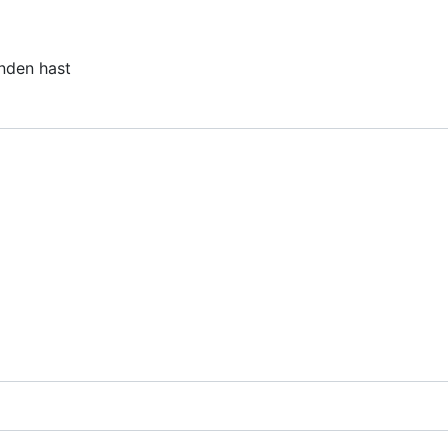
unden hast