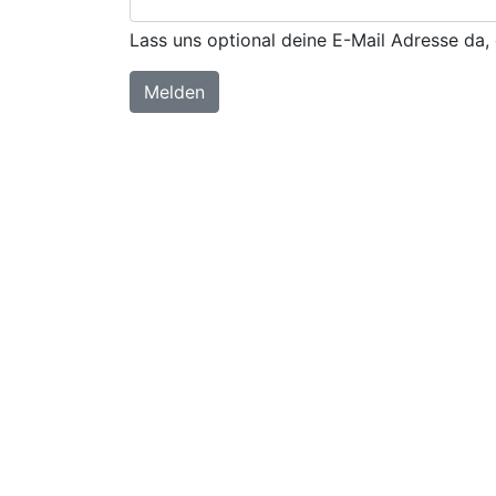
Lass uns optional deine E-Mail Adresse da, 
Melden