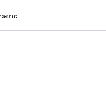
unden hast