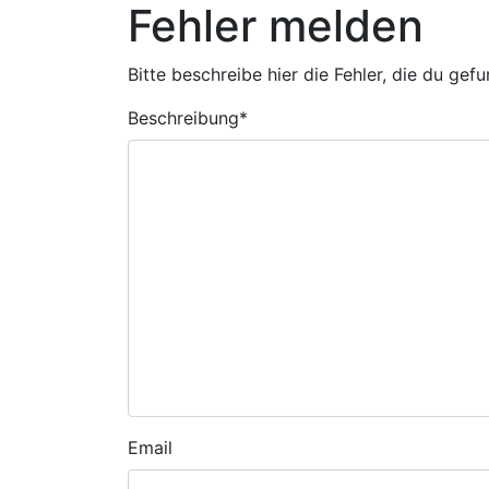
Fehler melden
Bitte beschreibe hier die Fehler, die du gef
Beschreibung
*
Email