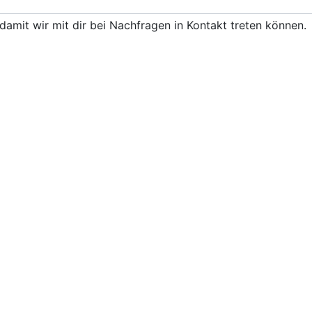
damit wir mit dir bei Nachfragen in Kontakt treten können.