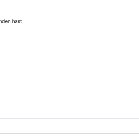
unden hast