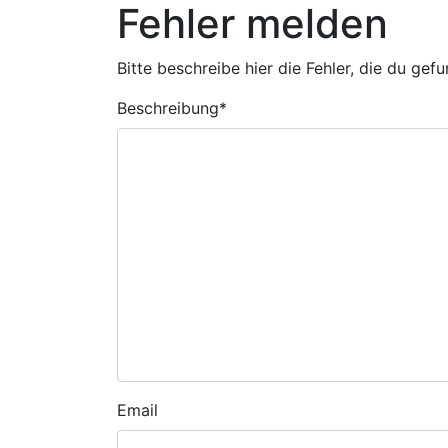
Fehler melden
Bitte beschreibe hier die Fehler, die du gef
Beschreibung
*
Email