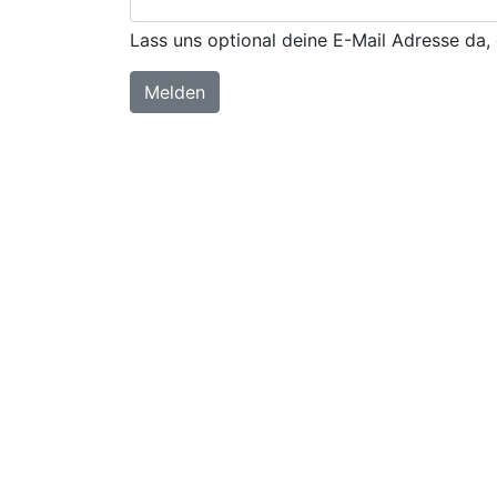
Lass uns optional deine E-Mail Adresse da, 
Melden