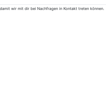
damit wir mit dir bei Nachfragen in Kontakt treten können.