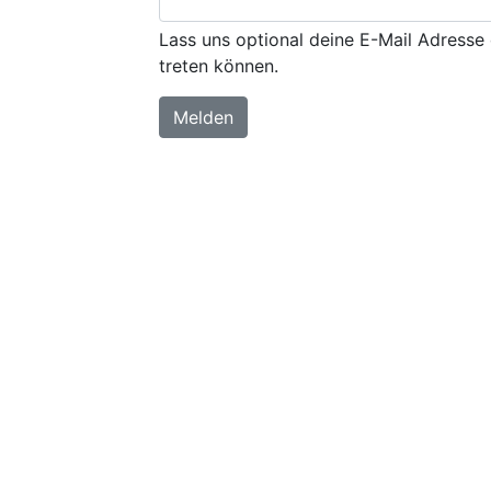
Lass uns optional deine E-Mail Adresse 
treten können.
Melden