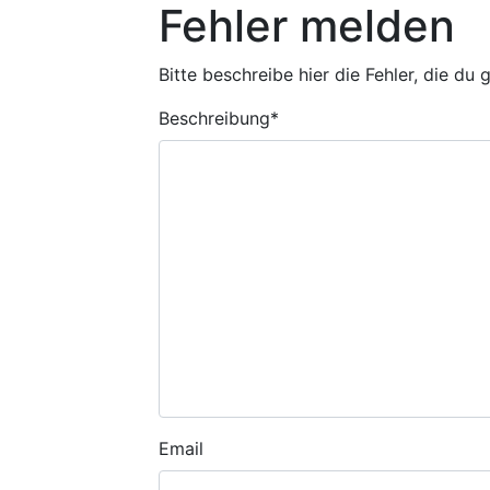
Fehler melden
Bitte beschreibe hier die Fehler, die du
Beschreibung
*
Email