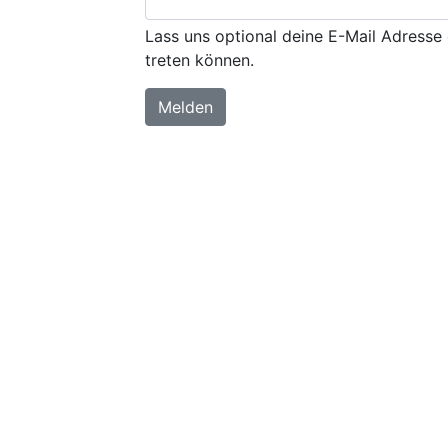
Lass uns optional deine E-Mail Adresse 
treten können.
Melden