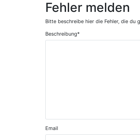
Fehler melden
Bitte beschreibe hier die Fehler, die du
Beschreibung
*
Email