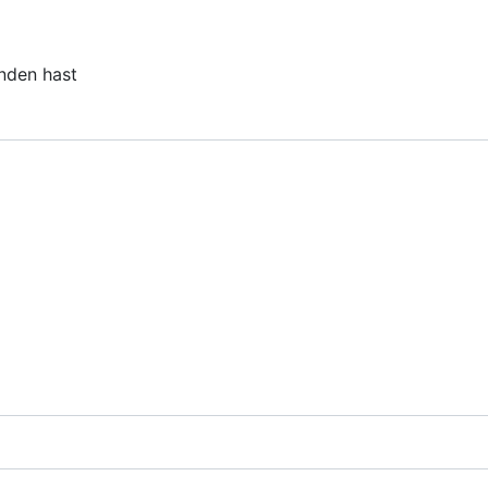
unden hast