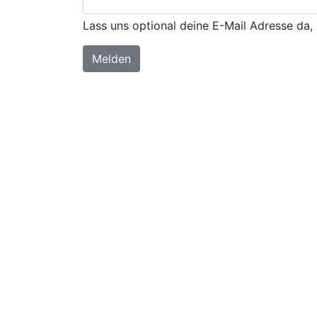
Lass uns optional deine E-Mail Adresse da, 
Melden