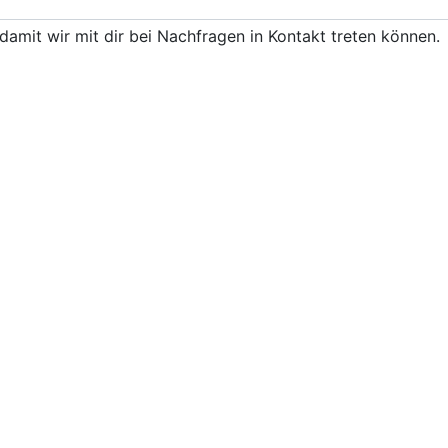
damit wir mit dir bei Nachfragen in Kontakt treten können.