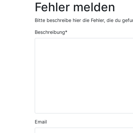
Fehler melden
Bitte beschreibe hier die Fehler, die du gef
Beschreibung
*
Email