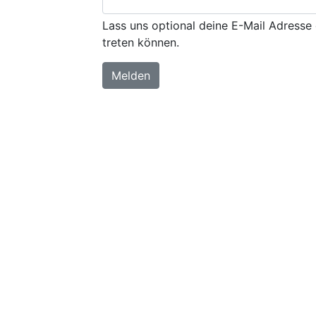
Lass uns optional deine E-Mail Adresse 
treten können.
Melden