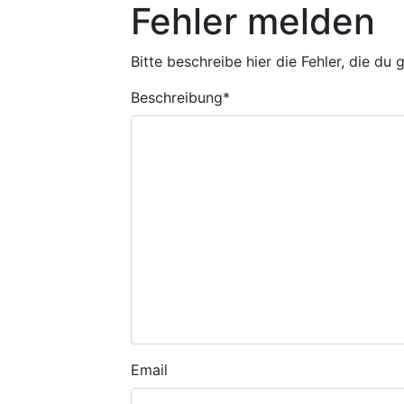
Fehler melden
Bitte beschreibe hier die Fehler, die du
Beschreibung
*
Email