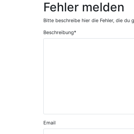
Fehler melden
Bitte beschreibe hier die Fehler, die du
Beschreibung
*
Email