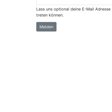
Lass uns optional deine E-Mail Adresse 
treten können.
Melden