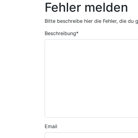
Fehler melden
Bitte beschreibe hier die Fehler, die du
Beschreibung
*
Email