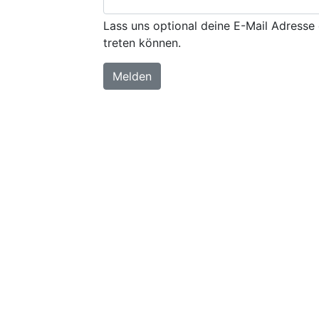
Lass uns optional deine E-Mail Adresse 
treten können.
Melden