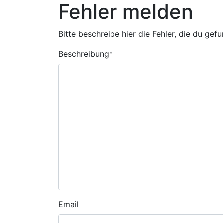
Fehler melden
Bitte beschreibe hier die Fehler, die du gef
Beschreibung
*
Email