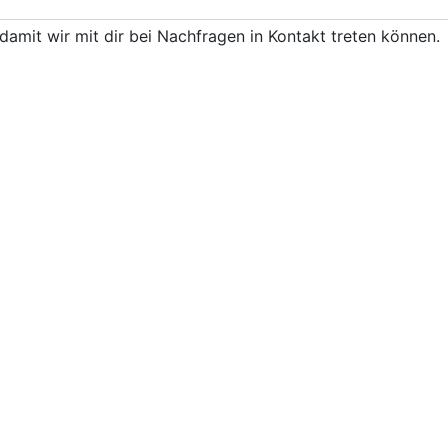
damit wir mit dir bei Nachfragen in Kontakt treten können.