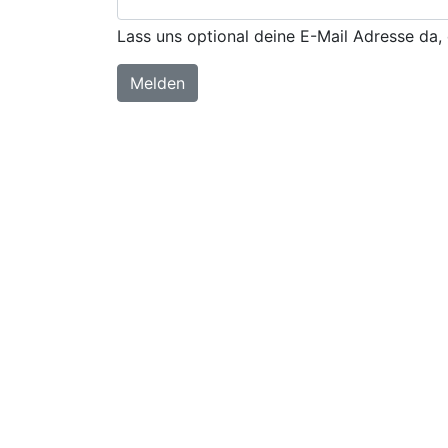
Lass uns optional deine E-Mail Adresse da, 
Melden