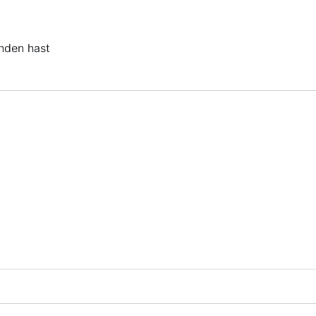
unden hast