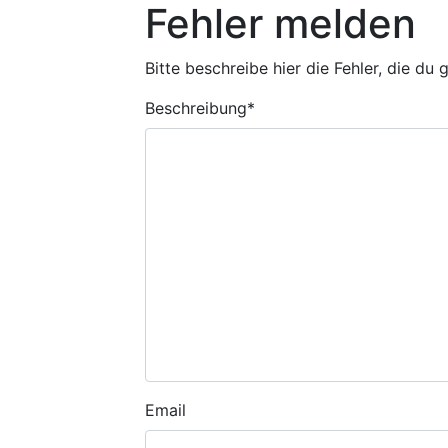
Fehler melden
Bitte beschreibe hier die Fehler, die du
Beschreibung
*
Email