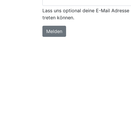
Lass uns optional deine E-Mail Adresse 
treten können.
Melden