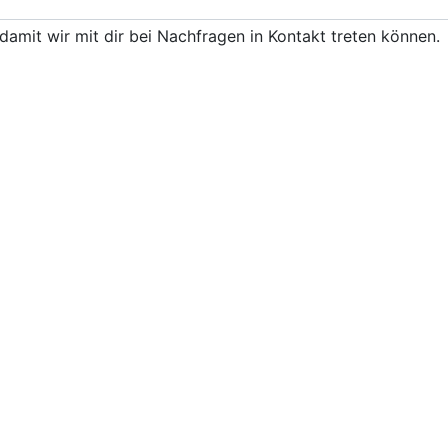
damit wir mit dir bei Nachfragen in Kontakt treten können.