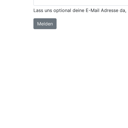
Lass uns optional deine E-Mail Adresse da, 
Melden