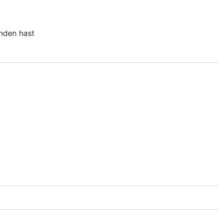
unden hast