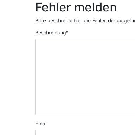
Fehler melden
Bitte beschreibe hier die Fehler, die du gef
Beschreibung
*
Email