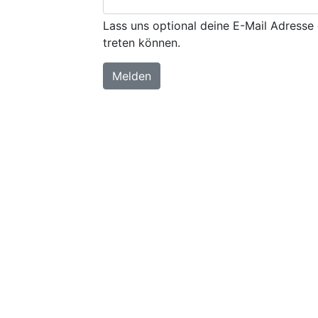
Lass uns optional deine E-Mail Adresse 
treten können.
Melden