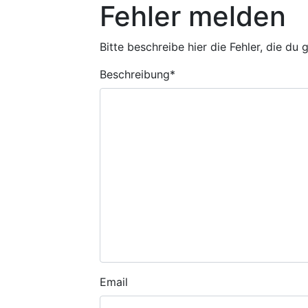
Fehler melden
Bitte beschreibe hier die Fehler, die du
Beschreibung
*
Email