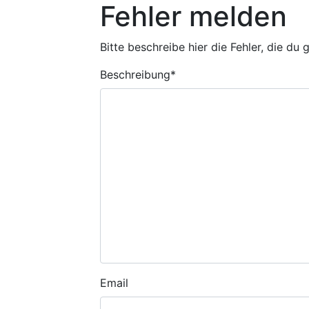
Fehler melden
Bitte beschreibe hier die Fehler, die du
Beschreibung
*
Email