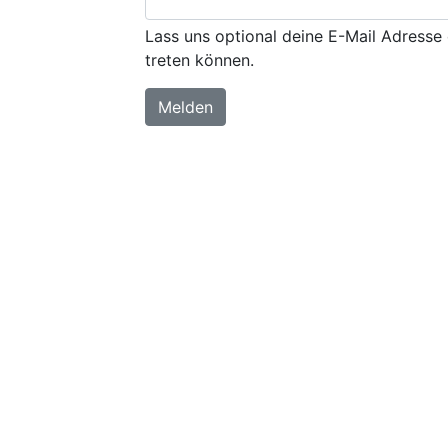
Lass uns optional deine E-Mail Adresse 
treten können.
Melden